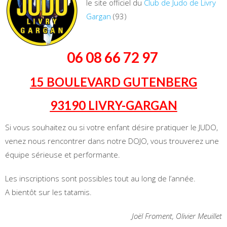
le site officiel du
Club de Judo de Livry
Gargan
(93)
06 08 66 72 97
15 BOULEVARD GUTENBERG
93190 LIVRY-GARGAN
Si vous souhaitez ou si votre enfant désire pratiquer le JUDO,
venez nous rencontrer dans notre DOJO, vous trouverez une
équipe sérieuse et performante.
Les inscriptions sont possibles tout au long de l’année.
A bientôt sur les tatamis.
Joël Froment, Olivier Meuillet