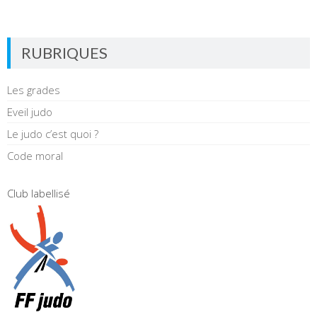
RUBRIQUES
Les grades
Eveil judo
Le judo c’est quoi ?
Code moral
Club labellisé