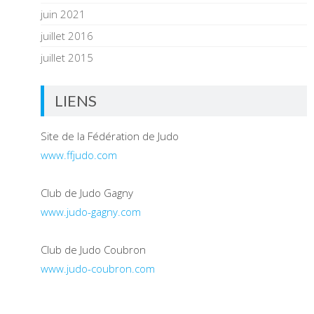
juin 2021
juillet 2016
juillet 2015
LIENS
Site de la Fédération de Judo
www.ffjudo.com
Club de Judo Gagny
www.judo-gagny.com
Club de Judo Coubron
www.judo-coubron.com