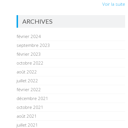
Voir la suite
ARCHIVES
février 2024
septembre 2023
février 2023
octobre 2022
août 2022
juillet 2022
février 2022
décembre 2021
octobre 2021
août 2021
juillet 2021