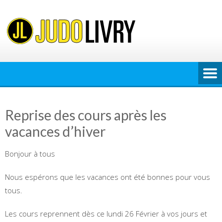
Skip
to
content
Reprise des cours après les
vacances d’hiver
Bonjour à tous
Nous espérons que les vacances ont été bonnes pour vous
tous.
Les cours reprennent dès ce lundi 26 Février à vos jours et